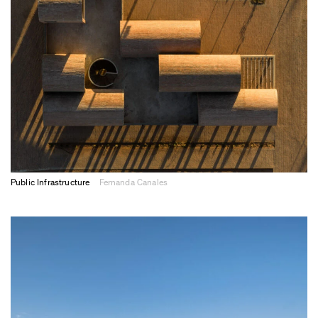
Public Infrastructure
Fernanda Canales