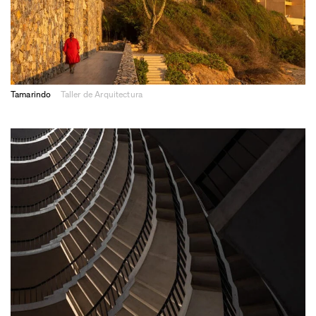
Tamarindo
Taller de Arquitectura