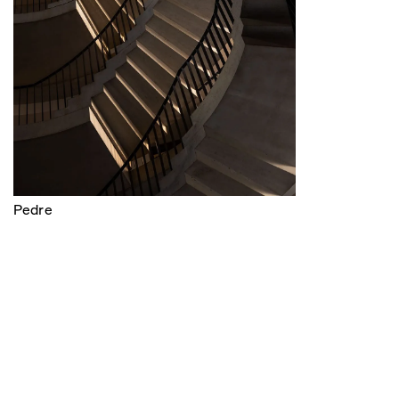
Pedre