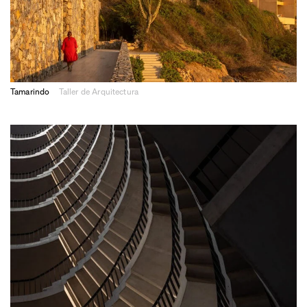
Tamarindo
Taller de Arquitectura