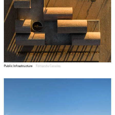
Public Infrastructure
Fernanda Canales