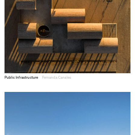
Public Infrastructure
Fernanda Canales