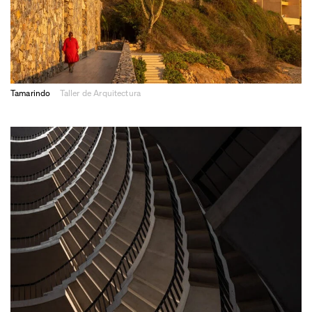
Tamarindo
Taller de Arquitectura