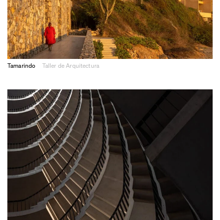
Tamarindo
Taller de Arquitectura