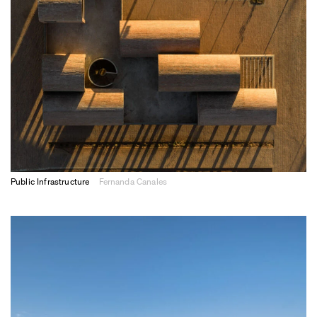
Public Infrastructure
Fernanda Canales