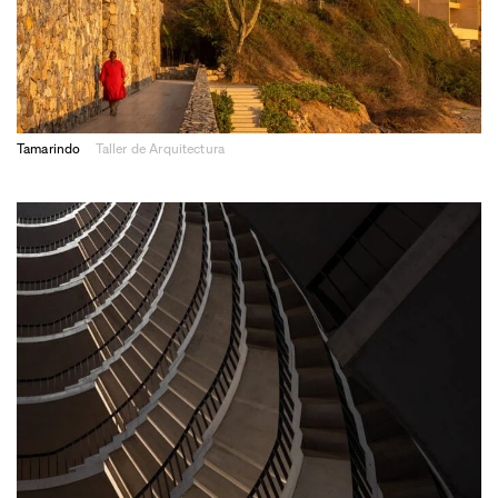
Tamarindo
Taller de Arquitectura