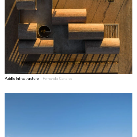
Public Infrastructure
Fernanda Canales